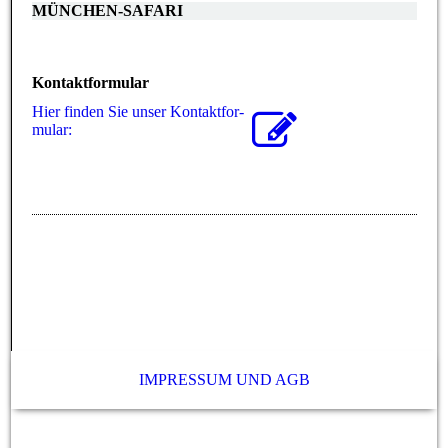
MÜNCHEN-SAFARI
Kontaktformular
Hier finden Sie unser Kon­takt­for­
mu­lar:
IMPRESSUM UND AGB