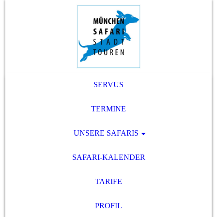
SERVUS
TERMINE
UNSERE SAFARIS
SAFARI-KALENDER
TARIFE
PROFIL