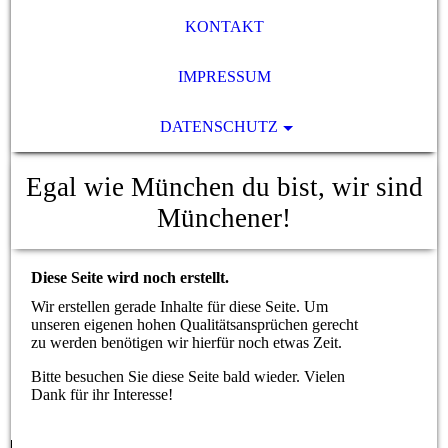
KONTAKT
IMPRESSUM
DATENSCHUTZ
Egal wie München du bist, wir sind
Münchener!
Diese Seite wird noch erstellt.
Wir erstellen gerade Inhalte für diese Seite. Um
unseren eigenen hohen Qualitätsansprüchen gerecht
zu werden benötigen wir hierfür noch etwas Zeit.
Bitte besuchen Sie diese Seite bald wieder. Vielen
Dank für ihr Interesse!